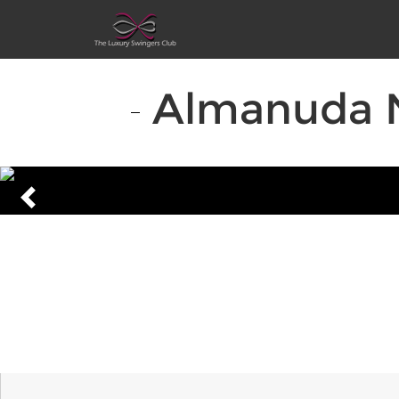
Almanuda N