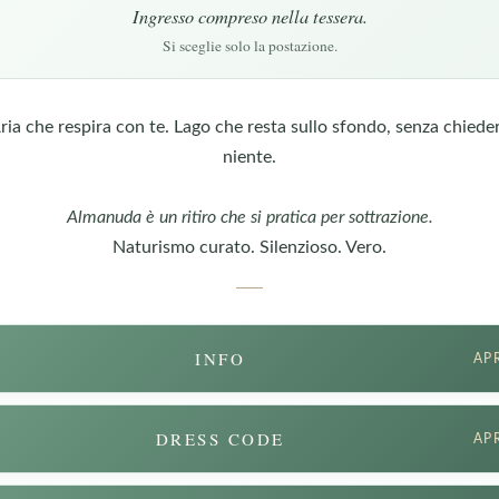
Ingresso compreso nella tessera.
Si sceglie solo la postazione.
ria che respira con te. Lago che resta sullo sfondo, senza chiede
niente.
Almanuda è un ritiro che si pratica per sottrazione.
Naturismo curato. Silenzioso. Vero.
INFO
AP
DRESS CODE
AP