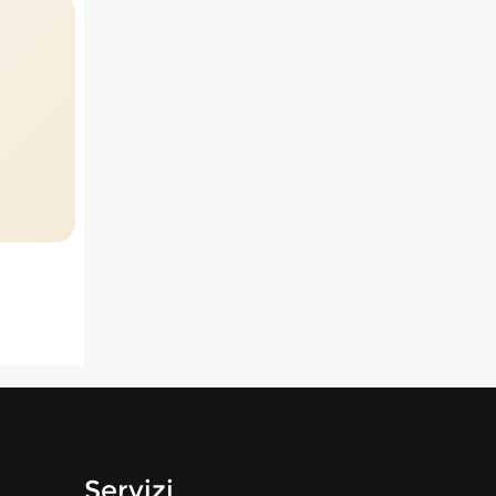
Servizi