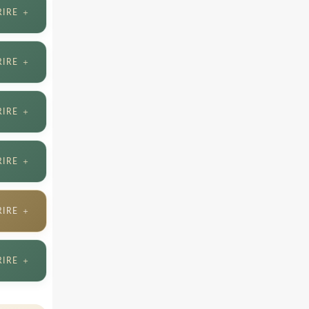
RIRE ＋
RIRE ＋
RIRE ＋
RIRE ＋
RIRE ＋
RIRE ＋