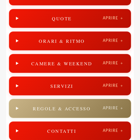
QUOTE
APRIRE ＋
ORARI & RITMO
APRIRE ＋
CAMERE & WEEKEND
APRIRE ＋
SERVIZI
APRIRE ＋
REGOLE & ACCESSO
APRIRE ＋
CONTATTI
APRIRE ＋