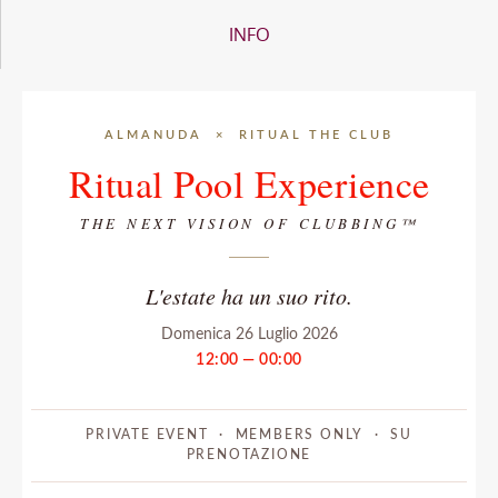
INFO
ALMANUDA × RITUAL THE CLUB
Ritual Pool Experience
THE NEXT VISION OF CLUBBING™
L'estate ha un suo rito.
Domenica 26 Luglio 2026
12:00 — 00:00
PRIVATE EVENT · MEMBERS ONLY · SU
PRENOTAZIONE