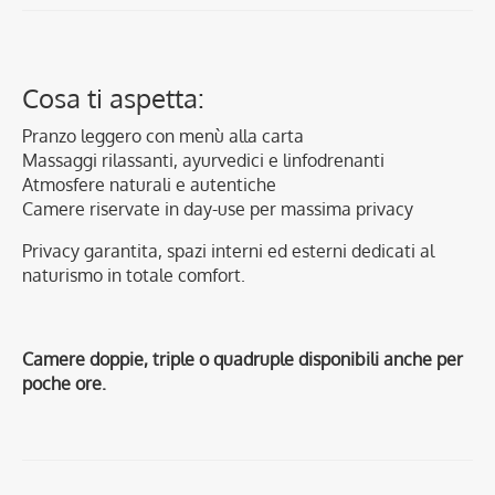
Cosa ti aspetta:
Pranzo leggero con menù alla carta
Massaggi rilassanti, ayurvedici e linfodrenanti
Atmosfere naturali e autentiche
Camere riservate in day-use per massima privacy
Privacy garantita, spazi interni ed esterni dedicati al
naturismo in totale comfort.
Camere doppie, triple o quadruple disponibili anche per
poche ore.