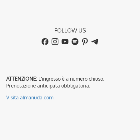
FOLLOW US
ATTENZIONE:
L'ingresso è a numero chiuso.
Prenotazione anticipata obbligatoria.
Visita almanuda.com