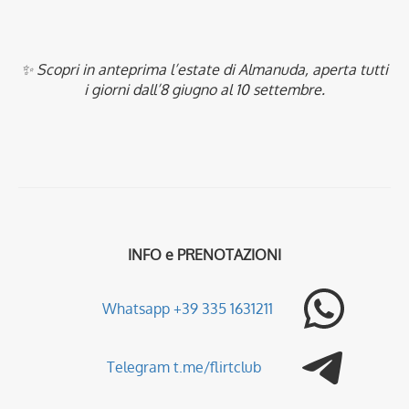
✨ Scopri in anteprima l’estate di Almanuda, aperta tutti
i giorni dall’8 giugno al 10 settembre.
INFO e PRENOTAZIONI
Whatsapp +39 335 1631211
Telegram t.me/flirtclub