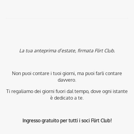
La tua anteprima d’estate, firmata Flirt Club.
Non puoi contare i tuoi giorni, ma puoi farli contare
davvero.
Ti regaliamo dei giorni fuori dal tempo, dove ogni istante
è dedicato a te.
Ingresso gratuito per tutti i soci Flirt Club!